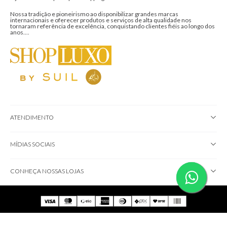
Nossa tradição e pioneirismo ao disponibilizar grandes marcas
internacionais e oferecer produtos e serviços de alta qualidade nos
tornaram referência de excelência, conquistando clientes fiéis ao longo dos
anos....
ATENDIMENTO
MÍDIAS SOCIAIS
CONHEÇA NOSSAS LOJAS