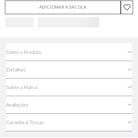
ADICIONAR À SACOLA
Sobre o Produto
Detalhes
Sobre a Marca
Avaliações
Garantia & Trocas