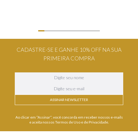
CADASTRE-SE E GANHE 10% OFF NA SUA
PRIMEIRA COMPRA
ASSINAR NEWSLETTER
Ao clicar em “Assinar”, você concorda em receber nossos e-mails
e aceita nossos Termos de Uso e de Privacidade.