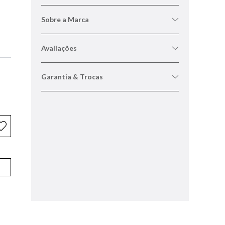
Sobre a Marca
Avaliações
Garantia & Trocas