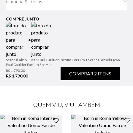
Garantia & Trocas
COMPRE JUNTO
+
Scandal Absolu Jean Paul Gaultier Parfum For Him + Scandal Absolu Jean
Paul Gaultier Parfum For Her
R$ 1.790,00
COMPRAR
2
ITENS
R$ 1.790,00
QUEM VIU, VIU TAMBÉM