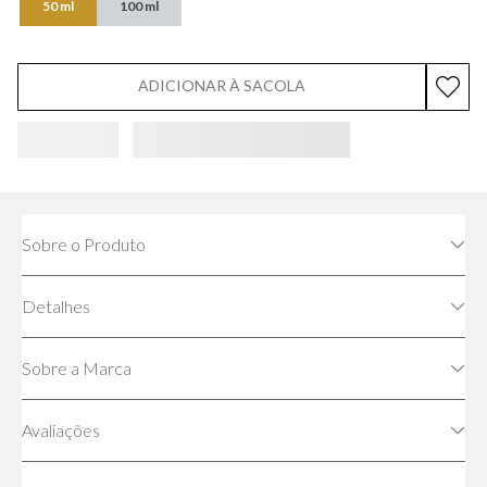
50 ml
100 ml
ADICIONAR À SACOLA
Sobre o Produto
Detalhes
Sobre a Marca
Avaliações