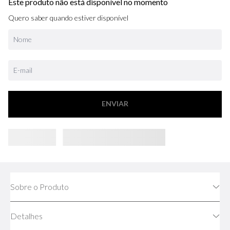
Este produto não está disponível no momento
Quero saber quando estiver disponível
ENVIAR
Sobre o Produto
Detalhes