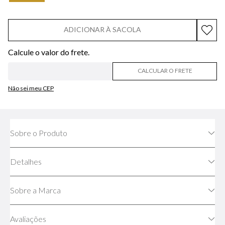
ADICIONAR À SACOLA
CALCULAR O FRETE
Não sei meu CEP
Sobre o Produto
Detalhes
Sobre a Marca
Avaliações