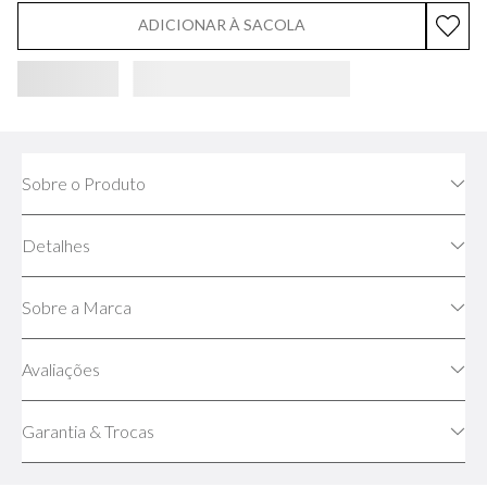
ADICIONAR À SACOLA
Sobre o Produto
Detalhes
Sobre a Marca
Avaliações
Garantia & Trocas