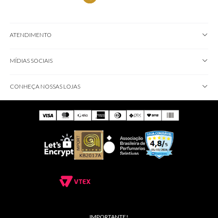
ATENDIMENTO
MÍDIAS SOCIAIS
CONHEÇA NOSSAS LOJAS
IMPORTANTE!