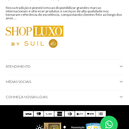
Nossa tradição e pioneirismo ao disponibilizar grandes marcas
internacionais e oferecer produtos e serviços de alta qualidade nos
tornaram referência de excelência, conquistando clientes fiéis ao longo dos
anos....
ATENDIMENTO
MÍDIAS SOCIAIS
CONHEÇA NOSSAS LOJAS