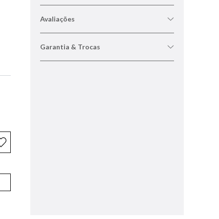
Avaliações
Garantia & Trocas