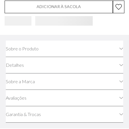
ADICIONAR À SACOLA
Sobre o Produto
Detalhes
Sobre a Marca
Avaliações
Garantia & Trocas