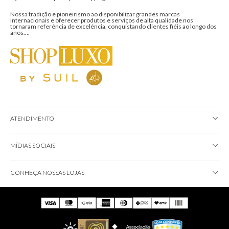
Nossa tradição e pioneirismo ao disponibilizar grandes marcas
internacionais e oferecer produtos e serviços de alta qualidade nos
tornaram referência de excelência, conquistando clientes fiéis ao longo dos
anos....
ATENDIMENTO
MÍDIAS SOCIAIS
CONHEÇA NOSSAS LOJAS