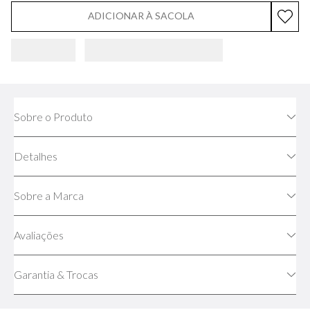
ADICIONAR À SACOLA
Sobre o Produto
Detalhes
Sobre a Marca
Avaliações
Garantia & Trocas