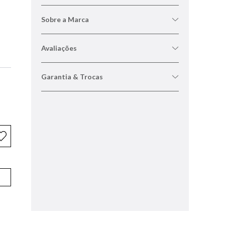
Sobre a Marca
Avaliações
Garantia & Trocas