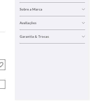
Sobre a Marca
Avaliações
Garantia & Trocas