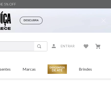
NHE 5% OFF
ENTRAR
sentes
Marcas
Brindes