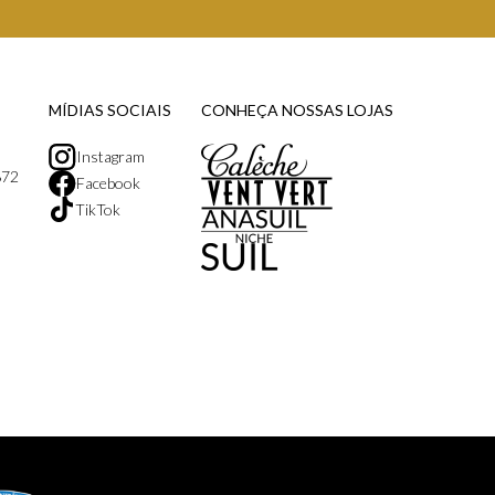
MÍDIAS SOCIAIS
CONHEÇA NOSSAS LOJAS
Instagram
872
Facebook
TikTok