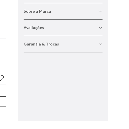
Sobre a Marca
Avaliações
Garantia & Trocas