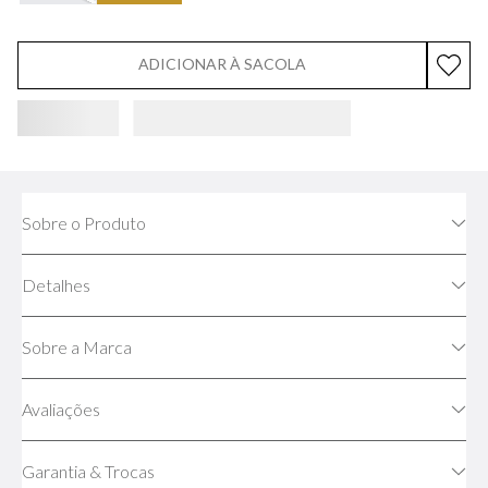
ADICIONAR À SACOLA
Sobre o Produto
Detalhes
Sobre a Marca
Avaliações
Garantia & Trocas