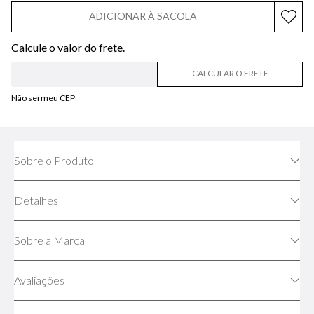
ADICIONAR À SACOLA
CALCULAR O FRETE
Não sei meu CEP
Sobre o Produto
Detalhes
Sobre a Marca
Avaliações