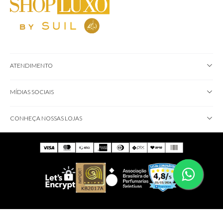
ATENDIMENTO
MÍDIAS SOCIAIS
CONHEÇA NOSSAS LOJAS