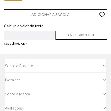
ADICIONAR À SACOLA
CALCULAR O FRETE
Não sei meu CEP
Sobre o Produto
Detalhes
Sobre a Marca
Avaliações