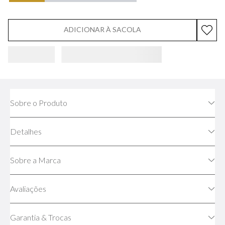
ADICIONAR À SACOLA
Sobre o Produto
Detalhes
Sobre a Marca
Avaliações
Garantia & Trocas