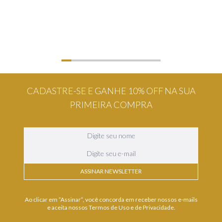
CADASTRE-SE E GANHE 10% OFF NA SUA
PRIMEIRA COMPRA
ASSINAR NEWSLETTER
Ao clicar em “Assinar”, você concorda em receber nossos e-mails
e aceita nossos Termos de Uso e de Privacidade.