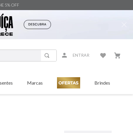
NHE 5% OFF
ENTRAR
sentes
Marcas
Brindes