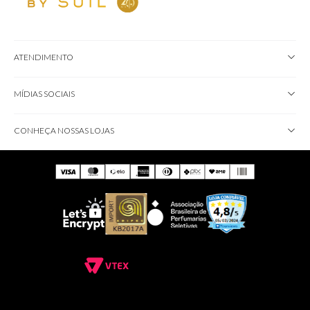
ATENDIMENTO
MÍDIAS SOCIAIS
CONHEÇA NOSSAS LOJAS