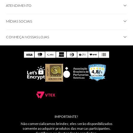
ATENDIMENTO
MÍDIAS SOCIAIS
CONHEÇA NOSSAS LOJAS
IMPORTANTE!
Não comercializamos brindes; eles serão disponibilizados
somente ao adquirir produtos das marcas participantes.