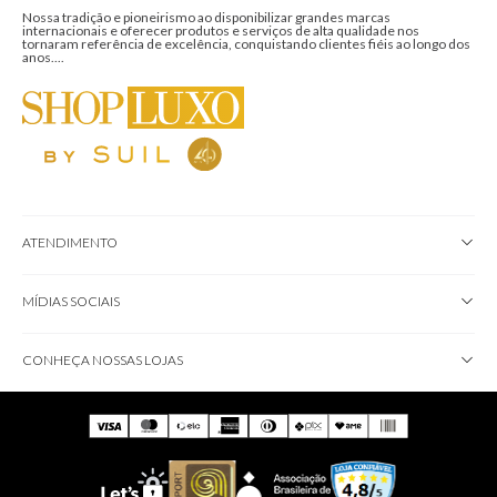
Nossa tradição e pioneirismo ao disponibilizar grandes marcas
internacionais e oferecer produtos e serviços de alta qualidade nos
tornaram referência de excelência, conquistando clientes fiéis ao longo dos
anos....
ATENDIMENTO
MÍDIAS SOCIAIS
CONHEÇA NOSSAS LOJAS