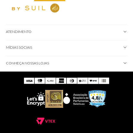
ATENDIMENTO
MÍDIAS SOCIAIS
CONHEÇA NOSSAS LOJAS